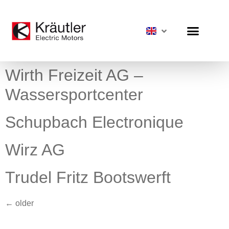
Wirth Freizeit AG –
Wassersportcenter
Schupbach Electronique
Wirz AG
Trudel Fritz Bootswerft
←
older